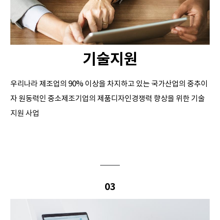
기술지원
우리나라 제조업의 90% 이상을 차지하고 있는 국가산업의 중추이
자 원동력인 중소제조기업의 제품디자인경쟁력 향상을 위한 기술
지원 사업
03