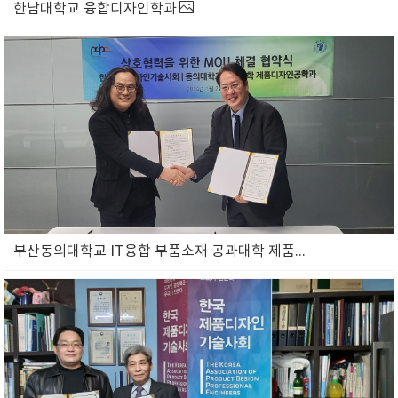
한남대학교 융합디자인학과
부산동의대학교 IT융합 부품소재 공과대학 제품디자인공학부