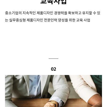
교육사업
중소기업의 지속적인 제품디자인 경쟁력을 확보하고 유지할 수 있
는 실무중심형 제품디자인 전문인력 양성을 위한 교육 사업
02