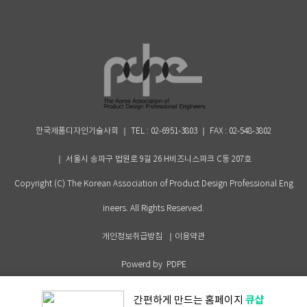
한국제품디자인기술사회 ｜
TEL : 02-6951-3803
｜ FAX : 02-548-3802
｜ 서울시 송파구 법원로 9길 26 H비즈니스파크 C동 207호
Copyright (C) The Korean Association of Product Design Professional Eng
ineers. All Rights Reserved.
개인정보취급방침
｜
이용약관
Powerd by PDPE
큐샵
간편하게 만드는
홈페이지