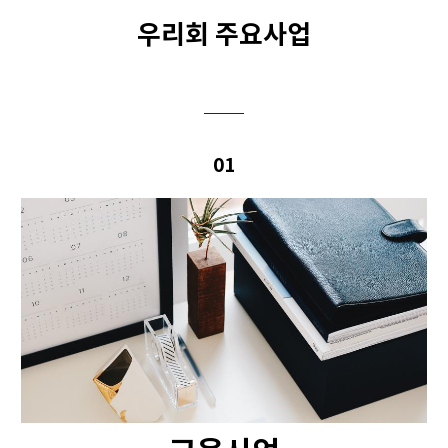
우리회 주요사업
01