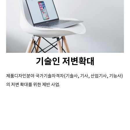
기술인 저변확대
제품디자인분야 국가기술자격자(기술사, 기사, 산업기사, 기능사)
의 저변 확대를 위한 제반 사업.